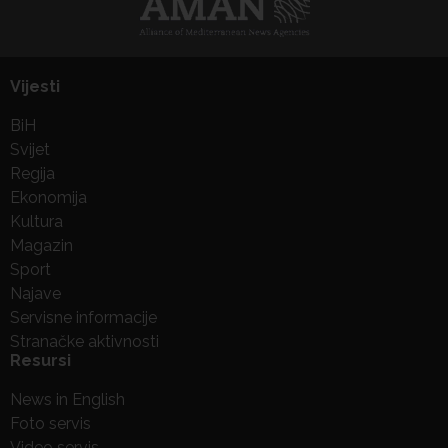
Vijesti
BiH
Svijet
Regija
Ekonomija
Kultura
Magazin
Sport
Najave
Servisne informacije
Stranačke aktivnosti
Resursi
News in English
Foto servis
Video servis