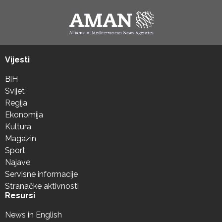
Vijesti
BiH
Svijet
Regija
Ekonomija
Kultura
Magazin
Sport
Najave
Servisne informacije
Stranačke aktivnosti
Resursi
News in English