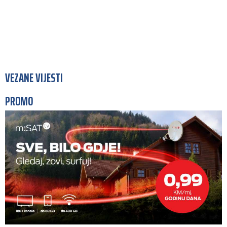
VEZANE VIJESTI
PROMO