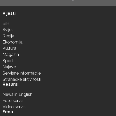
Vijesti
BiH
Svijet
Regija
Ekonomija
Kultura
Magazin
Sport
Najave
Servisne informacije
Stranačke aktivnosti
Resursi
News in English
Foto servis
Video servis
Fena