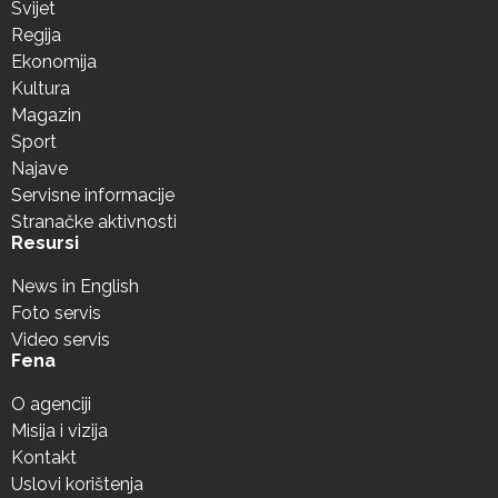
Svijet
Regija
Ekonomija
Kultura
Magazin
Sport
Najave
Servisne informacije
Stranačke aktivnosti
Resursi
News in English
Foto servis
Video servis
Fena
O agenciji
Misija i vizija
Kontakt
Uslovi korištenja