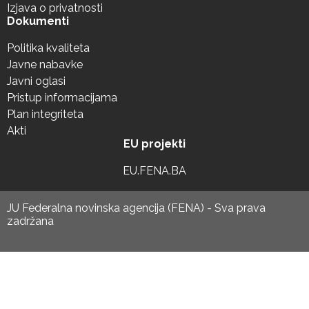
Izjava o privatnosti
Dokumenti
Politika kvaliteta
Javne nabavke
Javni oglasi
Pristup informacijama
Plan integriteta
Akti
EU projekti
EU.FENA.BA
JU Federalna novinska agencija (FENA) - Sva prava
zadržana