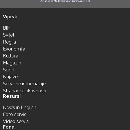
Vijesti
BiH
Svijet
Regija
Ekonomija
Kultura
Magazin
Sport
Najave
Servisne informacije
Stranačke aktivnosti
Resursi
News in English
Foto servis
Video servis
Fena