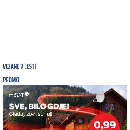
VEZANE VIJESTI
PROMO