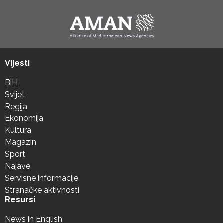
Vijesti
BiH
Svijet
Regija
Ekonomija
Kultura
Magazin
Sport
Najave
Servisne informacije
Stranačke aktivnosti
Resursi
News in English