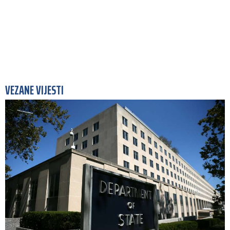
VEZANE VIJESTI