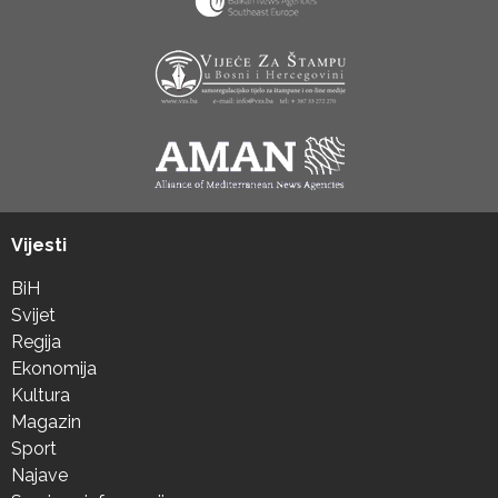
Vijesti
BiH
Svijet
Regija
Ekonomija
Kultura
Magazin
Sport
Najave