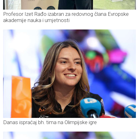
Profesor Izet Rađo izabran za redovnog člana Evropske
akademije nauka i umjetnosti
Danas ispraćaj bh. tima na Olimpijske igre