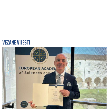
VEZANE VIJESTI