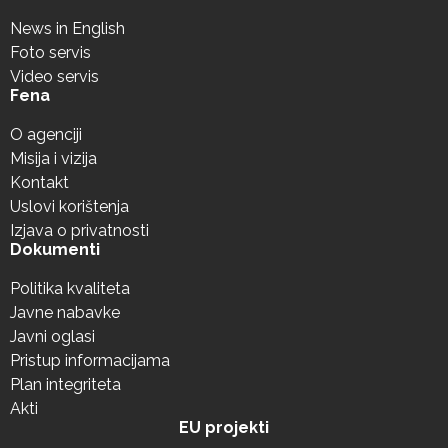
News in English
Foto servis
Video servis
Fena
O agenciji
Misija i vizija
Kontakt
Uslovi korištenja
Izjava o privatnosti
Dokumenti
Politika kvaliteta
Javne nabavke
Javni oglasi
Pristup informacijama
Plan integriteta
Akti
EU projekti