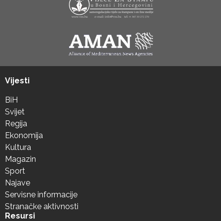
Vijesti
BiH
Svijet
Regija
Ekonomija
Kultura
Magazin
Sport
Najave
Servisne informacije
Stranačke aktivnosti
Resursi