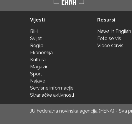
Vijesti
Resursi
BiH
News in English
Svijet
Foto servis
Regija
Video servis
Ekonomija
Kultura
Magazin
Sport
Najave
Servisne informacije
Stranačke aktivnosti
JU Federalna novinska agencija (FENA) - Sva 