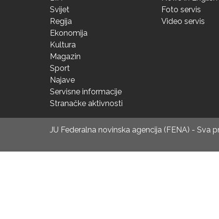
Svijet
Foto servis
Regija
Video servis
Ekonomija
Kultura
Magazin
Sport
Najave
Servisne informacije
Stranačke aktivnosti
JU Federalna novinska agencija (FENA) - Sva 