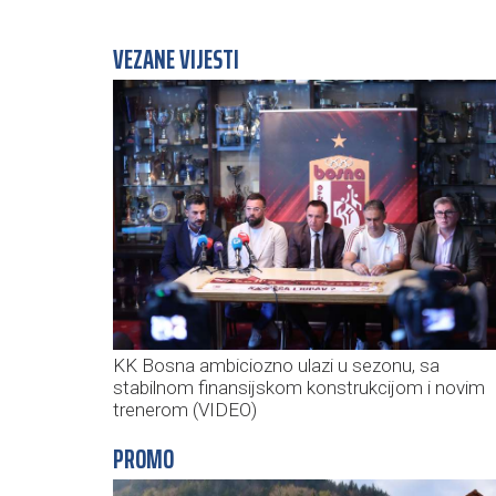
VEZANE VIJESTI
KK Bosna ambiciozno ulazi u sezonu, sa
stabilnom finansijskom konstrukcijom i novim
trenerom (VIDEO)
PROMO