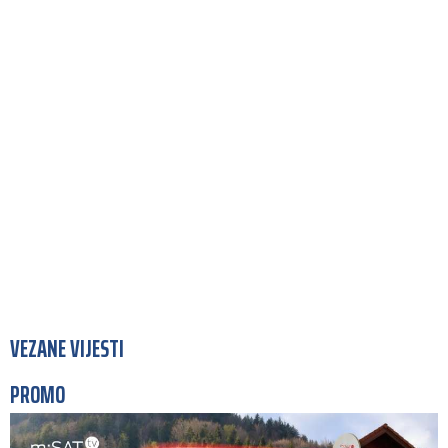
VEZANE VIJESTI
PROMO