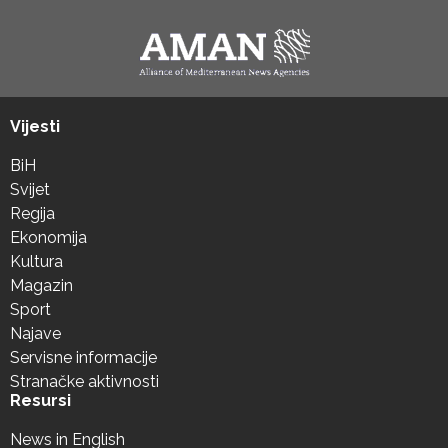
Vijesti
BiH
Svijet
Regija
Ekonomija
Kultura
Magazin
Sport
Najave
Servisne informacije
Stranačke aktivnosti
Resursi
News in English