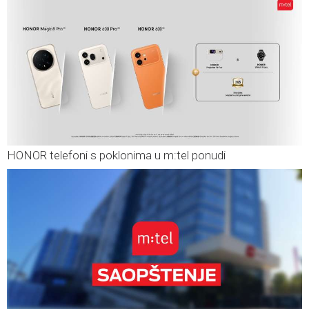
HONOR telefoni s poklonima u m:tel ponudi