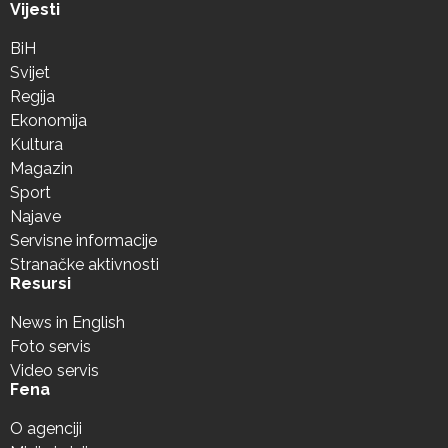
Vijesti
BiH
Svijet
Regija
Ekonomija
Kultura
Magazin
Sport
Najave
Servisne informacije
Stranačke aktivnosti
Resursi
News in English
Foto servis
Video servis
Fena
O agenciji