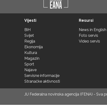
Vijesti
Resursi
BiH
News in English
Svijet
Foto servis
Regija
Video servis
Ekonomija
Kultura
Magazin
Sport
Najave
Servisne informacije
Stranačke aktivnosti
JU Federalna novinska agencija (FENA) - Sva 