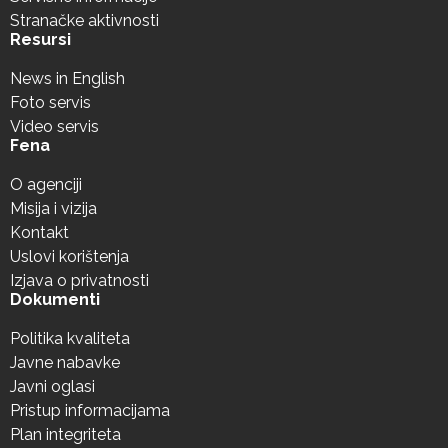
Stranačke aktivnosti
Resursi
News in English
Foto servis
Video servis
Fena
O agenciji
Misija i vizija
Kontakt
Uslovi korištenja
Izjava o privatnosti
Dokumenti
Politika kvaliteta
Javne nabavke
Javni oglasi
Pristup informacijama
Plan integriteta