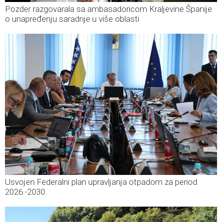
Pozder razgovarala sa ambasadoricom Kraljevine Španije
o unapređenju saradnje u više oblasti
Usvojen Federalni plan upravljanja otpadom za period
2026.-2030.