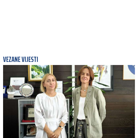
VEZANE VIJESTI