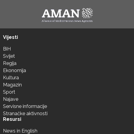
Vijesti
BiH
Svijet
Regija
Ekonomija
Kultura
Magazin
Sport
Najave
Servisne informacije
Stranačke aktivnosti
Resursi
News in English