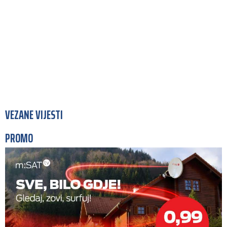
VEZANE VIJESTI
PROMO