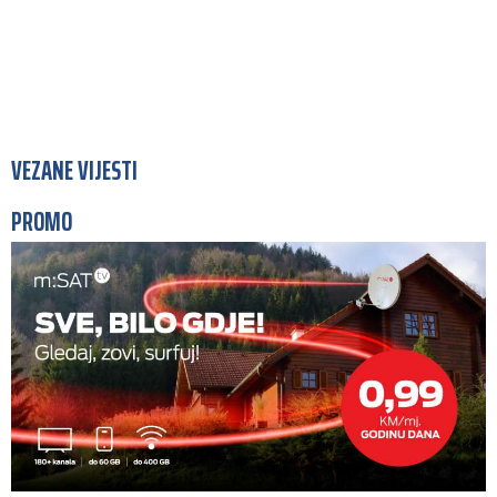
VEZANE VIJESTI
PROMO