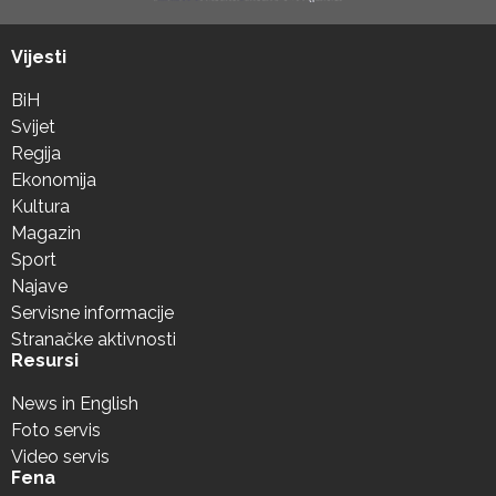
Vijesti
BiH
Svijet
Regija
Ekonomija
Kultura
Magazin
Sport
Najave
Servisne informacije
Stranačke aktivnosti
Resursi
News in English
Foto servis
Video servis
Fena