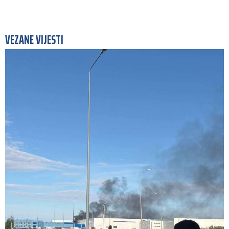
VEZANE VIJESTI