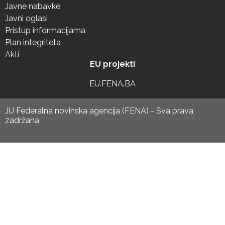
Javne nabavke
Javni oglasi
Pristup informacijama
Plan integriteta
Akti
EU projekti
EU.FENA.BA
JU Federalna novinska agencija (FENA) - Sva prava
zadržana