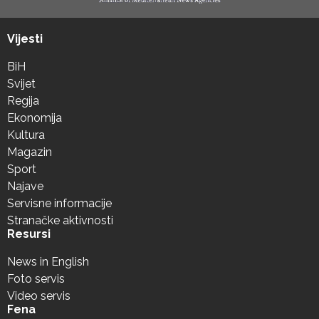
Vijesti
BiH
Svijet
Regija
Ekonomija
Kultura
Magazin
Sport
Najave
Servisne informacije
Stranačke aktivnosti
Resursi
News in English
Foto servis
Video servis
Fena