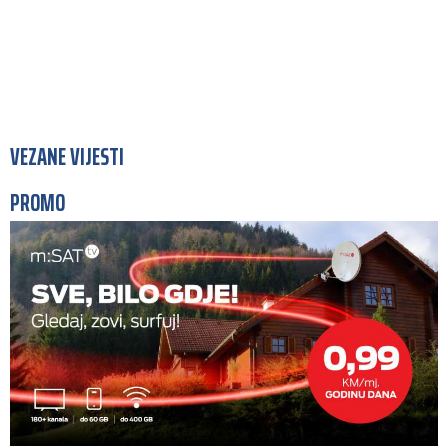
VEZANE VIJESTI
PROMO