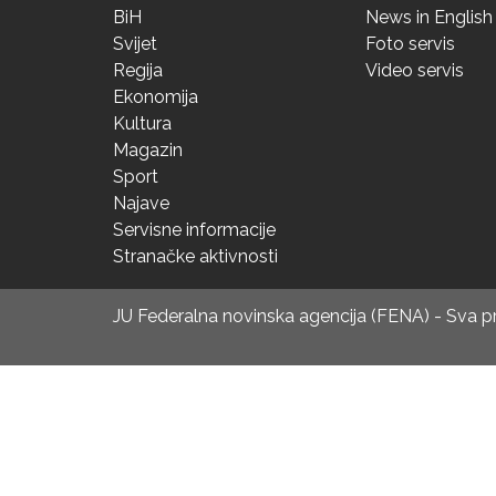
BiH
News in English
Svijet
Foto servis
Regija
Video servis
Ekonomija
Kultura
Magazin
Sport
Najave
Servisne informacije
Stranačke aktivnosti
JU Federalna novinska agencija (FENA) - Sva 