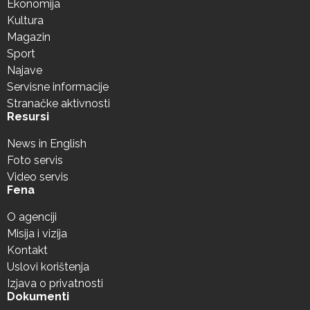
Ekonomija
Kultura
Magazin
Sport
Najave
Servisne informacije
Stranačke aktivnosti
Resursi
News in English
Foto servis
Video servis
Fena
O agenciji
Misija i vizija
Kontakt
Uslovi korištenja
Izjava o privatnosti
Dokumenti