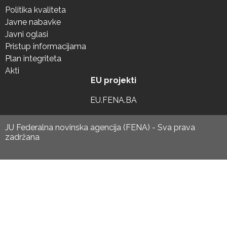
Politika kvaliteta
Javne nabavke
Javni oglasi
Pristup informacijama
Plan integriteta
Akti
EU projekti
EU.FENA.BA
JU Federalna novinska agencija (FENA) - Sva prava
zadržana