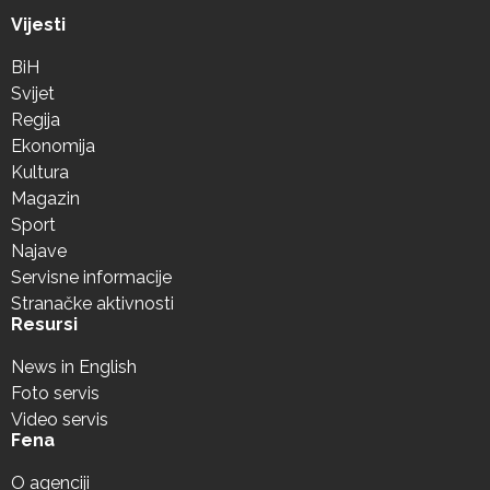
Vijesti
BiH
Svijet
Regija
Ekonomija
Kultura
Magazin
Sport
Najave
Servisne informacije
Stranačke aktivnosti
Resursi
News in English
Foto servis
Video servis
Fena
O agenciji