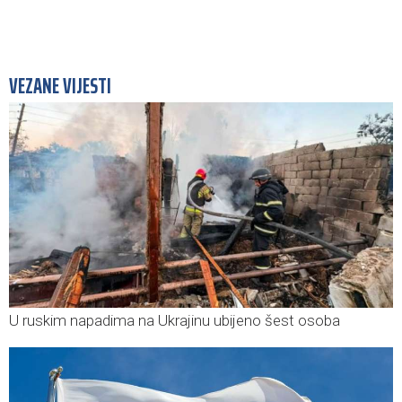
VEZANE VIJESTI
U ruskim napadima na Ukrajinu ubijeno šest osoba