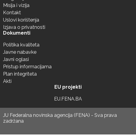
Misija i vizija
Kontakt
Uslovi korištenja
Izjava o privatnosti
Dokumenti
Politika kvaliteta
Javne nabavke
Javni oglasi
Pristup informacijama
Plan integriteta
Akti
EU projekti
EU.FENA.BA
JU Federalna novinska agencija (FENA) - Sva prava
zadržana