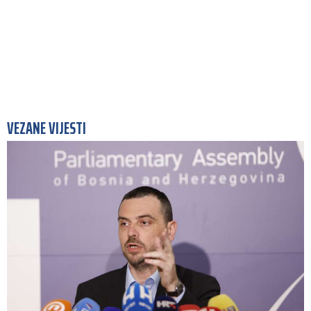
VEZANE VIJESTI