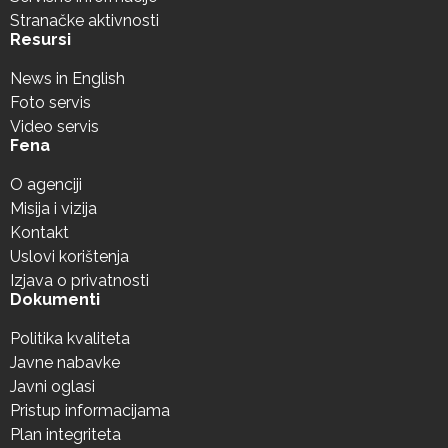
Stranačke aktivnosti
Resursi
News in English
Foto servis
Video servis
Fena
O agenciji
Misija i vizija
Kontakt
Uslovi korištenja
Izjava o privatnosti
Dokumenti
Politika kvaliteta
Javne nabavke
Javni oglasi
Pristup informacijama
Plan integriteta