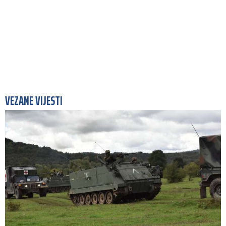
VEZANE VIJESTI