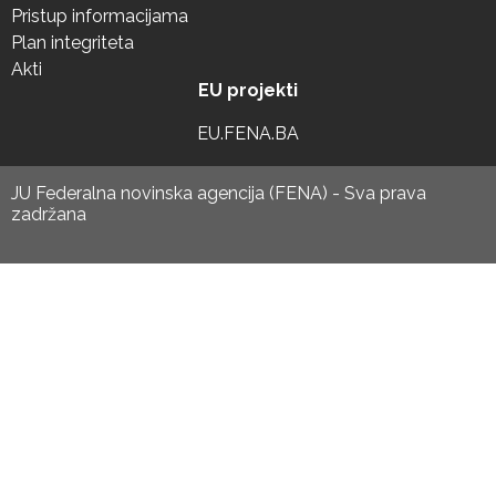
Pristup informacijama
Plan integriteta
Akti
EU projekti
EU.FENA.BA
JU Federalna novinska agencija (FENA) - Sva prava
zadržana