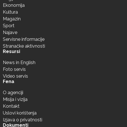
Ekonomija
Kultura
Magazin
Sport
Najave
Servisne informacije
Stranačke aktivnosti
Resursi
News in English
Foto servis
Video servis
Fena
O agenciji
Misija i vizija
Kontakt
Uslovi korištenja
Izjava o privatnosti
Dokumenti