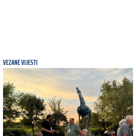
VEZANE VIJESTI