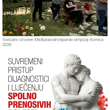
Svečano otvoren Međunarodni kiparski simpozij Kornica
2026.