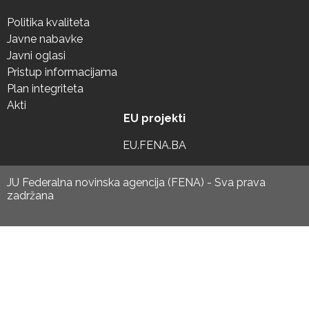
Politika kvaliteta
Javne nabavke
Javni oglasi
Pristup informacijama
Plan integriteta
Akti
EU projekti
EU.FENA.BA
JU Federalna novinska agencija (FENA) - Sva prava
zadržana