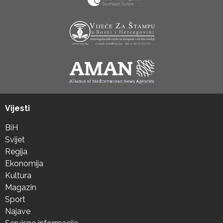
Vijesti
BiH
Svijet
Regija
Ekonomija
Kultura
Magazin
Sport
Najave