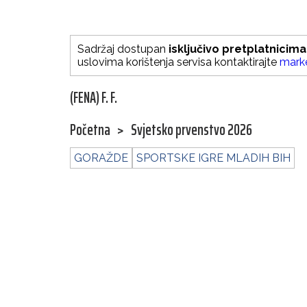
Sadržaj dostupan
isključivo pretplatnicima
uslovima korištenja servisa kontaktirajte
mark
(FENA) F. F.
Početna
>
Svjetsko prvenstvo 2026
GORAŽDE
SPORTSKE IGRE MLADIH BIH