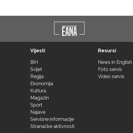
Vijesti
Resursi
BiH
News in English
Svijet
Foto servis
Regija
Video servis
Ekonomija
Kultura
Magazin
Sport
Najave
Servisne informacije
Stranačke aktivnosti