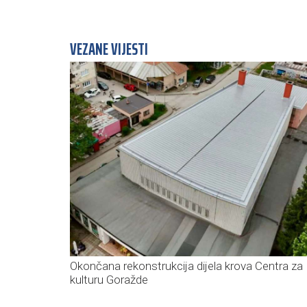
VEZANE VIJESTI
Okončana rekonstrukcija dijela krova Centra za
kulturu Goražde