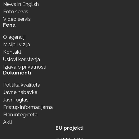
News in English
Foto servis
Video servis
Fena
O agenciji
Misija i vizija
Kontakt
Uslovi korištenja
Izjava o privatnosti
Dokumenti
Politika kvaliteta
Javne nabavke
Javni oglasi
Pristup informacijama
Plan integriteta
Akti
EU projekti