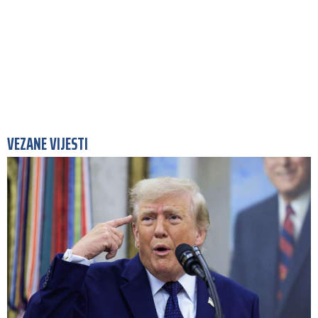
VEZANE VIJESTI