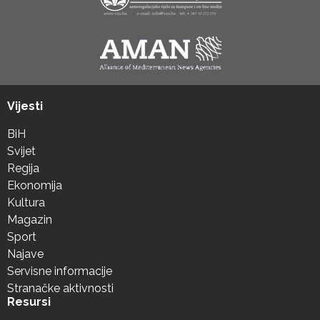
Vijesti
BiH
Svijet
Regija
Ekonomija
Kultura
Magazin
Sport
Najave
Servisne informacije
Stranačke aktivnosti
Resursi