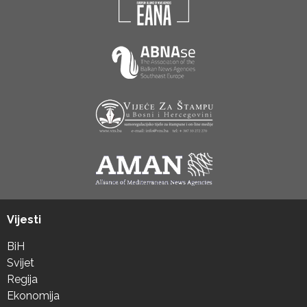
Vijesti
BiH
Svijet
Regija
Ekonomija