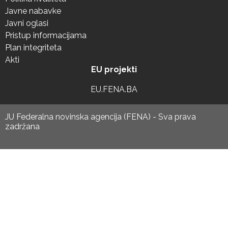
Javne nabavke
Javni oglasi
Pristup informacijama
Plan integriteta
Akti
EU projekti
EU.FENA.BA
JU Federalna novinska agencija (FENA) - Sva prava
zadržana