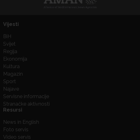
Vijesti
BiH
Svijet
Regija
Ekonomija
Kultura
Magazin
Sport
Najave
Servisne informacije
Stranačke aktivnosti
Resursi
News in English
Foto servis
Video servis