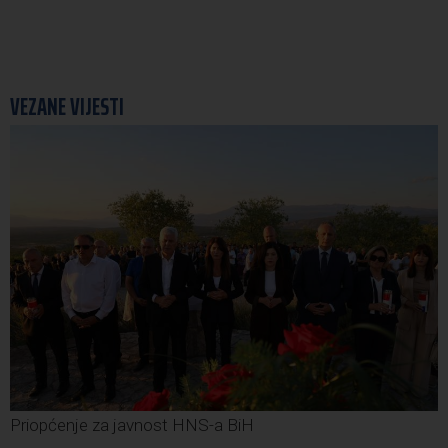
VEZANE VIJESTI
Priopćenje za javnost HNS-a BiH