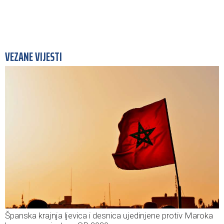
VEZANE VIJESTI
Španska krajnja ljevica i desnica ujedinjene protiv Maroka