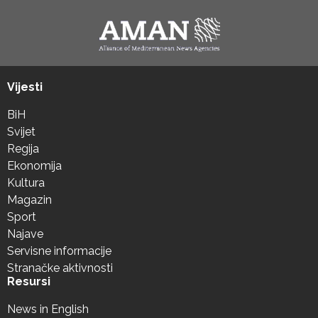
Vijesti
BiH
Svijet
Regija
Ekonomija
Kultura
Magazin
Sport
Najave
Servisne informacije
Stranačke aktivnosti
Resursi
News in English