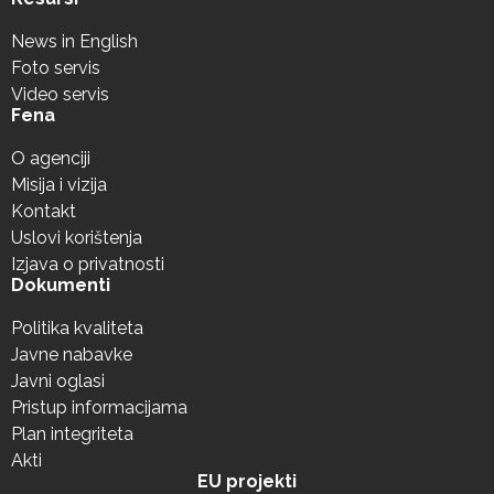
News in English
Foto servis
Video servis
Fena
O agenciji
Misija i vizija
Kontakt
Uslovi korištenja
Izjava o privatnosti
Dokumenti
Politika kvaliteta
Javne nabavke
Javni oglasi
Pristup informacijama
Plan integriteta
Akti
EU projekti