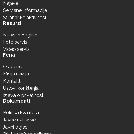
Najave
Servisne informacije
Stranačke aktivnosti
Resursi
News in English
Foto servis
Video servis
Fena
O agenciji
Misija i vizija
Kontakt
Uslovi korištenja
Izjava o privatnosti
Dokumenti
Politika kvaliteta
Javne nabavke
Javni oglasi