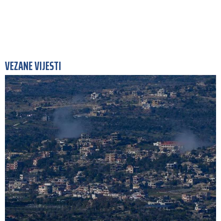
VEZANE VIJESTI