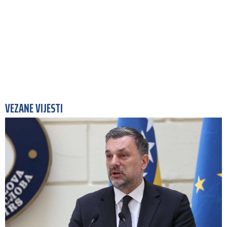
VEZANE VIJESTI