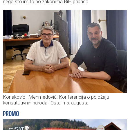
nego što im to po zakonima BiH pripada
Konaković i Mehmedović: Konferencija o položaju
konstitutivnih naroda i Ostalih 5. augusta
PROMO