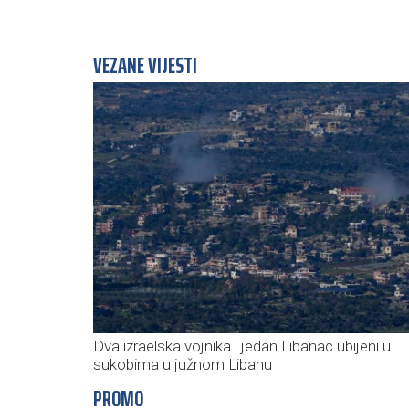
VEZANE VIJESTI
Dva izraelska vojnika i jedan Libanac ubijeni u
sukobima u južnom Libanu
PROMO