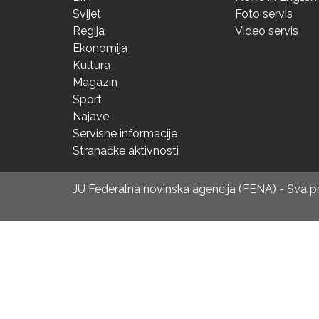
Svijet
Foto servis
Regija
Video servis
Ekonomija
Kultura
Magazin
Sport
Najave
Servisne informacije
Stranačke aktivnosti
JU Federalna novinska agencija (FENA) - Sva 