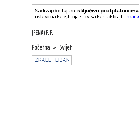
Sadržaj dostupan
isključivo pretplatnicima
uslovima korištenja servisa kontaktirajte
mark
(FENA) F. F.
Početna
>
Svijet
IZRAEL
LIBAN