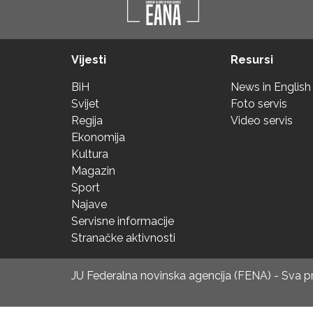
Vijesti
Resursi
BiH
News in English
Svijet
Foto servis
Regija
Video servis
Ekonomija
Kultura
Magazin
Sport
Najave
Servisne informacije
Stranačke aktivnosti
JU Federalna novinska agencija (FENA) - Sva 