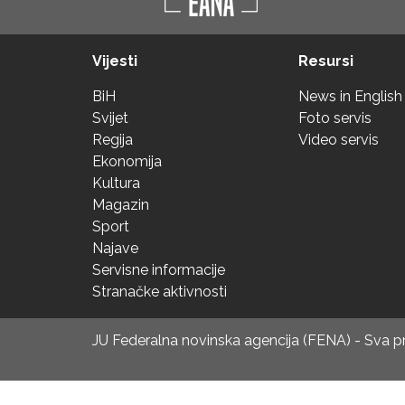
Vijesti
Resursi
BiH
News in English
Svijet
Foto servis
Regija
Video servis
Ekonomija
Kultura
Magazin
Sport
Najave
Servisne informacije
Stranačke aktivnosti
JU Federalna novinska agencija (FENA) - Sva 