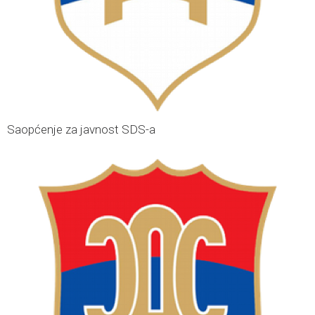
Saopćenje za javnost SDS-a