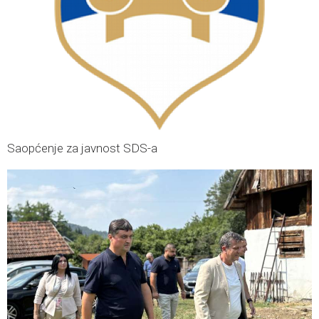
Saopćenje za javnost SDS-a