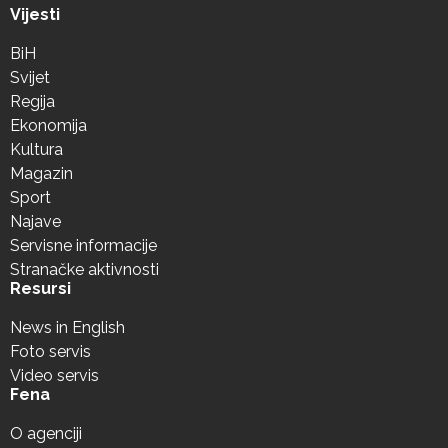
Vijesti
BiH
Svijet
Regija
Ekonomija
Kultura
Magazin
Sport
Najave
Servisne informacije
Stranačke aktivnosti
Resursi
News in English
Foto servis
Video servis
Fena
O agenciji