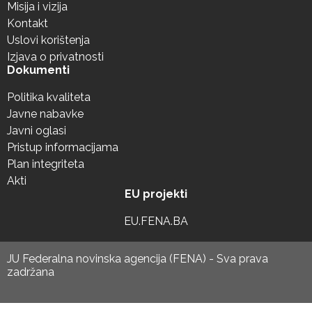
Misija i vizija
Kontakt
Uslovi korištenja
Izjava o privatnosti
Dokumenti
Politika kvaliteta
Javne nabavke
Javni oglasi
Pristup informacijama
Plan integriteta
Akti
EU projekti
EU.FENA.BA
JU Federalna novinska agencija (FENA) - Sva prava
zadržana