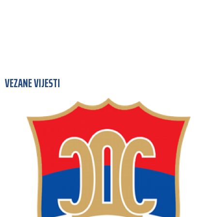
VEZANE VIJESTI