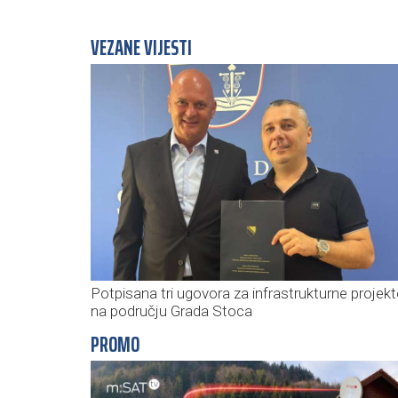
VEZANE VIJESTI
Potpisana tri ugovora za infrastrukturne projekt
na području Grada Stoca
PROMO