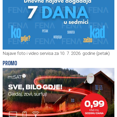
Najave foto i video servisa za 10. 7. 2026. godine (petak)
PROMO