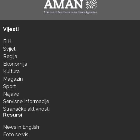
Vijesti
BiH
Svijet
Regija
Ekonomija
Kultura
Magazin
Sport
Najave
Servisne informacije
Stranačke aktivnosti
Resursi
News in English
Foto servis