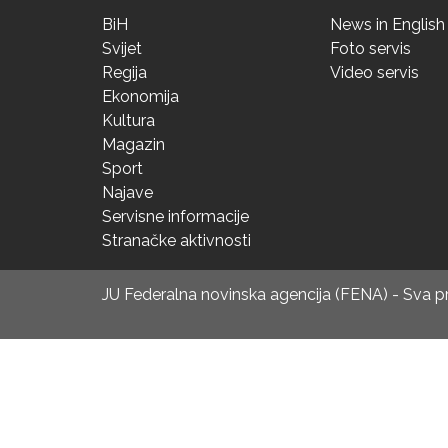
BiH
News in English
Svijet
Foto servis
Regija
Video servis
Ekonomija
Kultura
Magazin
Sport
Najave
Servisne informacije
Stranačke aktivnosti
JU Federalna novinska agencija (FENA) - Sva 