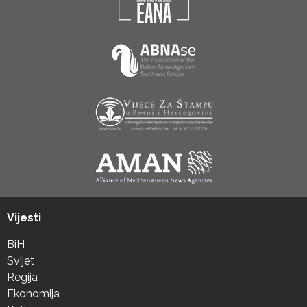
Vijesti
BiH
Svijet
Regija
Ekonomija