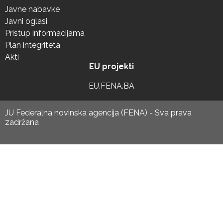
Javne nabavke
Javni oglasi
Pristup informacijama
Plan integriteta
Akti
EU projekti
EU.FENA.BA
JU Federalna novinska agencija (FENA) - Sva prava
zadržana