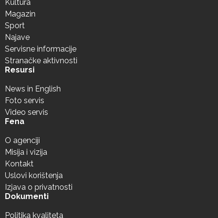
Kultura
Magazin
Sport
Najave
Servisne informacije
Stranačke aktivnosti
Resursi
News in English
Foto servis
Video servis
Fena
O agenciji
Misija i vizija
Kontakt
Uslovi korištenja
Izjava o privatnosti
Dokumenti
Politika kvaliteta