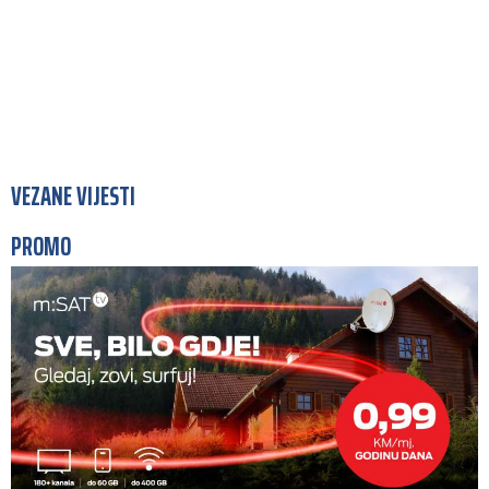
VEZANE VIJESTI
PROMO