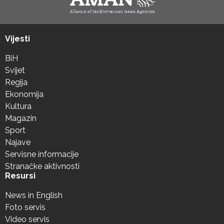
Vijesti
BiH
Svijet
Regija
Ekonomija
Kultura
Magazin
Sport
Najave
Servisne informacije
Stranačke aktivnosti
Resursi
News in English
Foto servis
Video servis