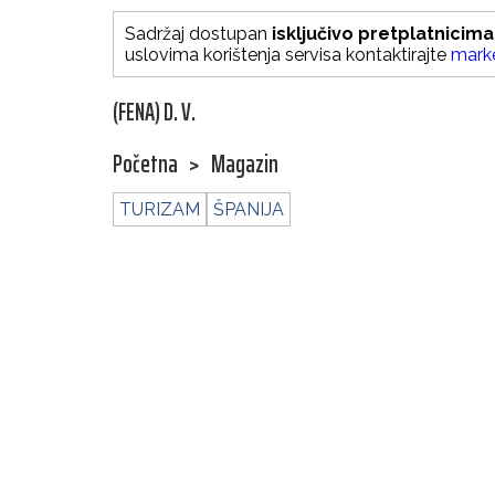
Sadržaj dostupan
isključivo pretplatnicima
uslovima korištenja servisa kontaktirajte
mark
(FENA) D. V.
Početna
>
Magazin
TURIZAM
ŠPANIJA