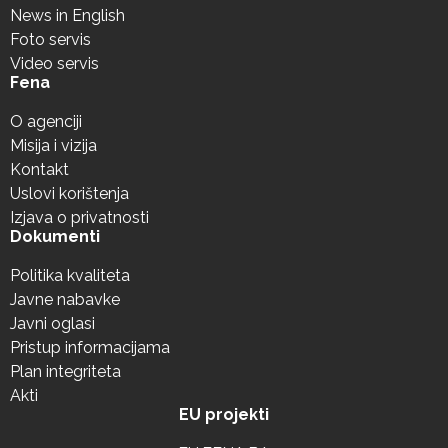
News in English
Foto servis
Video servis
Fena
O agenciji
Misija i vizija
Kontakt
Uslovi korištenja
Izjava o privatnosti
Dokumenti
Politika kvaliteta
Javne nabavke
Javni oglasi
Pristup informacijama
Plan integriteta
Akti
EU projekti