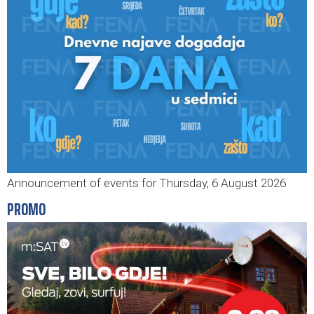
Announcement of events for Thursday, 6 August 2026
PROMO