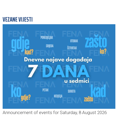
VEZANE VIJESTI
Announcement of events for Saturday, 8 August 2026