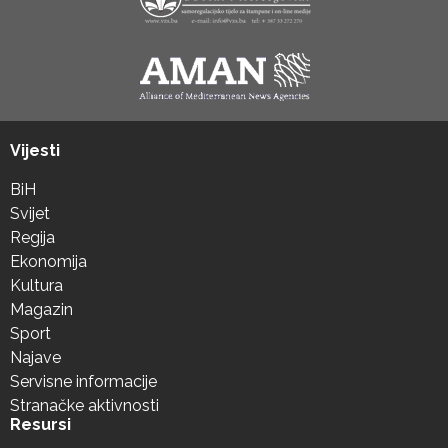
Vijesti
BiH
Svijet
Regija
Ekonomija
Kultura
Magazin
Sport
Najave
Servisne informacije
Stranačke aktivnosti
Resursi