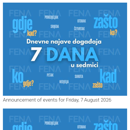
Announcement of events for Friday, 7 August 2026