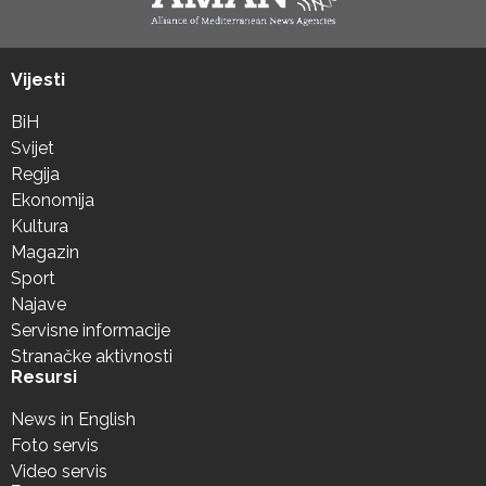
Vijesti
BiH
Svijet
Regija
Ekonomija
Kultura
Magazin
Sport
Najave
Servisne informacije
Stranačke aktivnosti
Resursi
News in English
Foto servis
Video servis