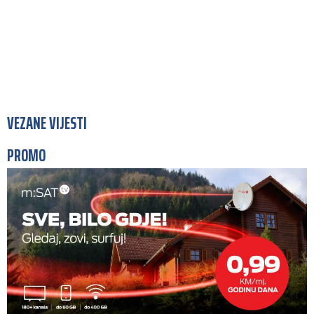
VEZANE VIJESTI
PROMO