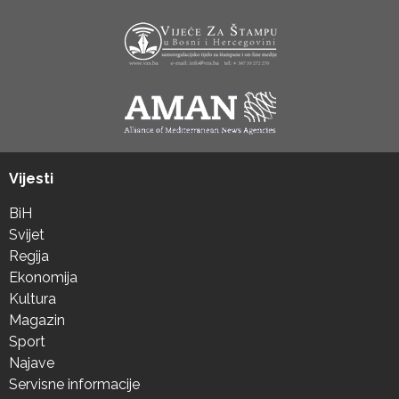
Vijesti
BiH
Svijet
Regija
Ekonomija
Kultura
Magazin
Sport
Najave
Servisne informacije