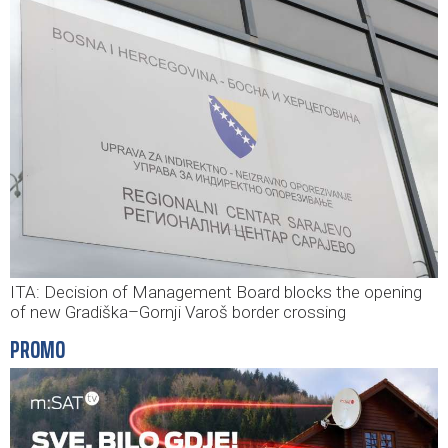
ITA: Decision of Management Board blocks the opening
of new Gradiška–Gornji Varoš border crossing
PROMO