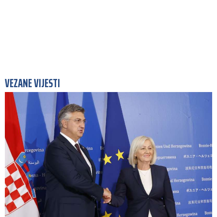
VEZANE VIJESTI