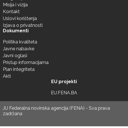
Misija i vizija
Kontakt
Uslovi korištenja
Izjava o privatnosti
Dokumenti
Politika kvaliteta
Javne nabavke
Javni oglasi
Pristup informacijama
Plan integriteta
Akti
EU projekti
EU.FENA.BA
JU Federalna novinska agencija (FENA) - Sva prava
zadržana