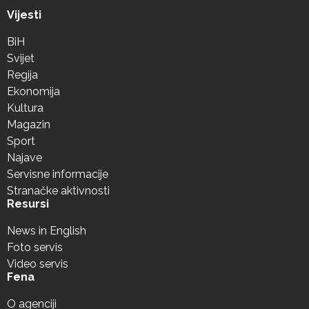
Vijesti
BiH
Svijet
Regija
Ekonomija
Kultura
Magazin
Sport
Najave
Servisne informacije
Stranačke aktivnosti
Resursi
News in English
Foto servis
Video servis
Fena
O agenciji