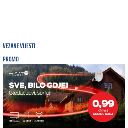
VEZANE VIJESTI
PROMO