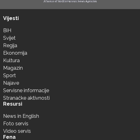
Vijesti
BiH
Svijet
Regija
Ekonomija
Kultura
Magazin
Sport
Najave
Servisne informacije
Stranačke aktivnosti
Resursi
News in English
Foto servis
Video servis
Fena